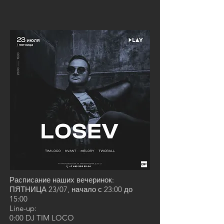
Расписание наших вечеринок:
ПЯТНИЦА 23/07, начало с 23:00 до
15:00
Line-up:
0:00 DJ TIM LOCO