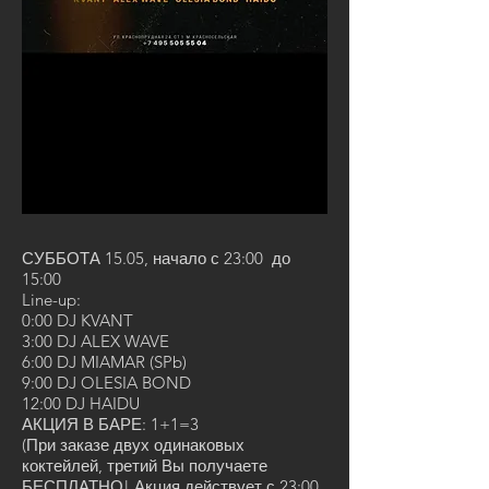
СУББОТА 15.05, начало с 23:00 до
15:00
Line-up:
0:00 DJ KVANT
3:00 DJ ALEX WAVE
6:00 DJ MIAMAR (SPb)
9:00 DJ OLESIA BOND
12:00 DJ HAIDU
АКЦИЯ В БАРЕ: 1+1=3
(При заказе двух одинаковых
коктейлей, третий Вы получаете
БЕСПЛАТНО! Акция действует с 23:00