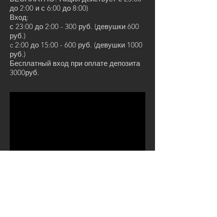
до 2:00 и с 6:00 до 8:00)
Вход:
с 23:00 до 2:00 - 300 руб. (девушки 600
руб.)
c 2:00 до 15:00 - 600 руб. (девушки 1000
руб.)
Бесплатный вход при оплате депозита
3000руб.